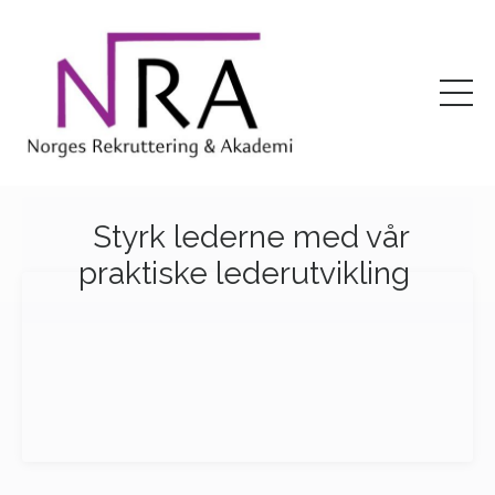
Styrk lederne med vår
praktiske lederutvikling