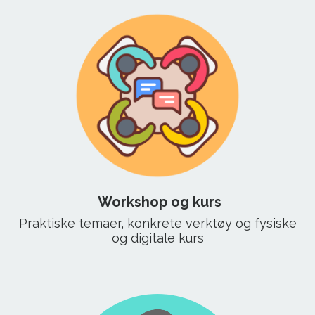
Workshop og kurs
Praktiske temaer, konkrete verktøy og fysiske
og digitale kurs