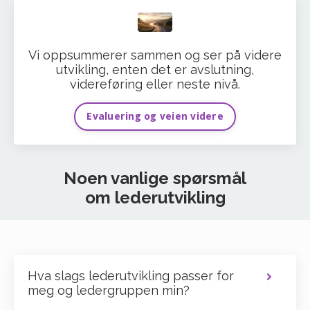
Vi oppsummerer sammen og ser på videre
utvikling, enten det er avslutning,
videreføring eller neste nivå.
Evaluering og veien videre
Noen vanlige spørsmål
om lederutvikling
Hva slags lederutvikling passer for
meg og ledergruppen min?