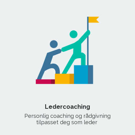
Ledercoaching
Personlig coaching og rådgivning
tilpasset deg som leder