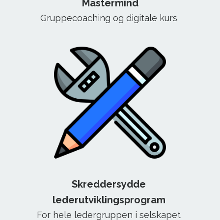
Mastermind
Gruppecoaching og digitale kurs
Skreddersydde
lederutviklingsprogram
For hele ledergruppen i selskapet