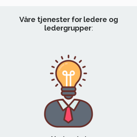
Våre tjenester for ledere og
ledergrupper
: