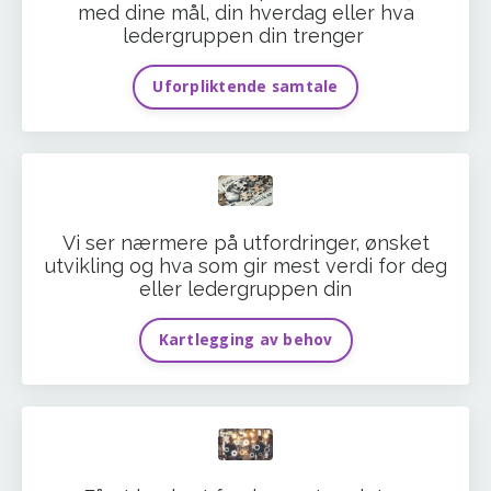
med dine mål, din hverdag eller hva
ledergruppen din trenger
Uforpliktende samtale
Vi ser nærmere på utfordringer, ønsket
utvikling og hva som gir mest verdi for deg
eller ledergruppen din
Kartlegging av behov