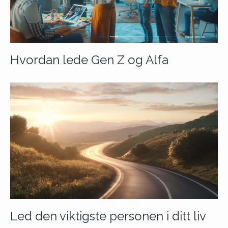
Hvordan lede Gen Z og Alfa
Led den viktigste personen i ditt liv