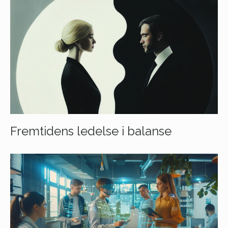
Fremtidens ledelse i balanse