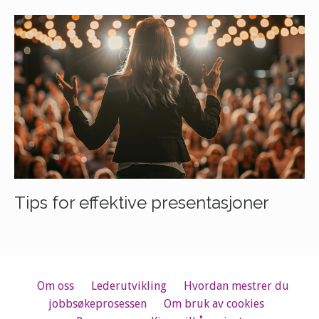
Tips for effektive presentasjoner
Om oss
Lederutvikling
Hvordan mestrer du
jobbsøkeprosessen
Om bruk av cookies