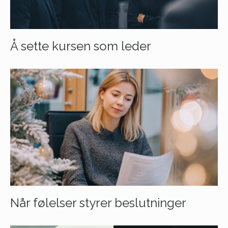
Å sette kursen som leder
Når følelser styrer beslutninger