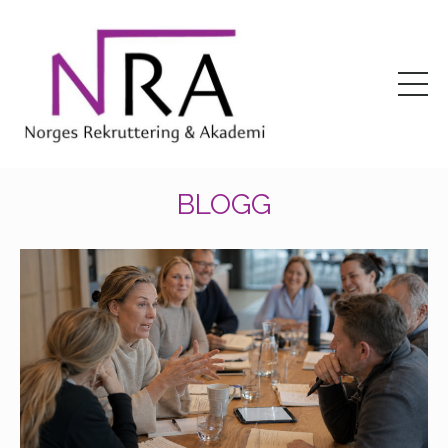
BLOGG