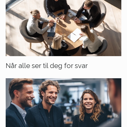
Når alle ser til deg for svar