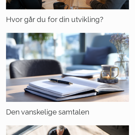
Hvor går du for din utvikling?
Den vanskelige samtalen